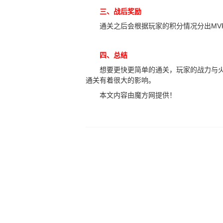
三、战后奖励
通关之后会根据玩家的积分情况分出MVP
四、总结
想要更快更简单的通关，玩家的战力与火力
通关有着很大的影响。
本文内容由魔方网提供！