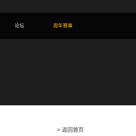
论坛
周年赛事
> 返回首页