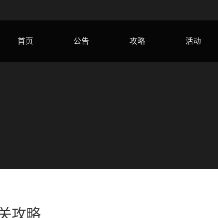
首页
公告
攻略
活动
关攻略